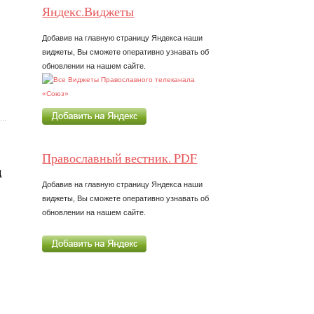
Яндекс.Виджеты
Добавив на главную страницу Яндекса наши
виджеты, Вы сможете оперативно узнавать об
обновлении на нашем сайте.
Православный вестник. PDF
д
Добавив на главную страницу Яндекса наши
виджеты, Вы сможете оперативно узнавать об
обновлении на нашем сайте.