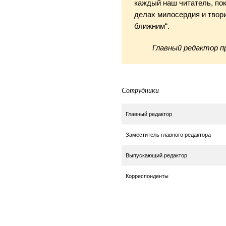
каждый наш читатель, пок
делах милосердия и твор
ближним“.
Главный редактор п
Сотрудники
Главный редактор
Заместитель главного редактора
Выпускающий редактор
Корреспонденты