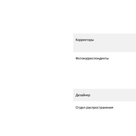
Корректоры
Фотокорреспонденты
Дизайнер
Отдел распространения