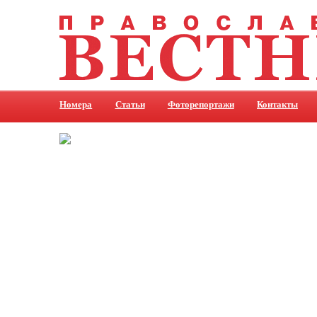
Номера
Статьи
Фоторепортажи
Контакты