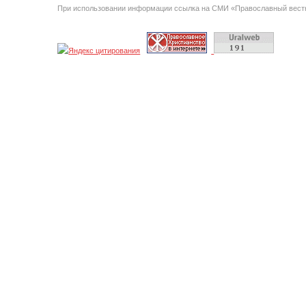
При использовании информации ссылка на СМИ «Православный вестн