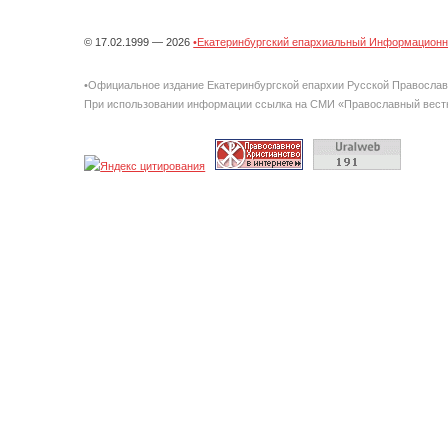
© 17.02.1999 — 2026
•Екатеринбургский епархиальный Информационно
•Официальное издание Екатеринбургской епархии Русской Правосла
При использовании информации ссылка на СМИ «Православный вестн