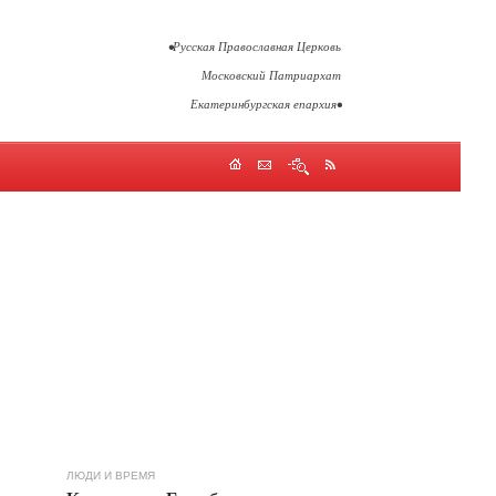
•Русская Православная Церковь
Московский Патриархат
Екатеринбургская епархия•
ЛЮДИ И ВРЕМЯ