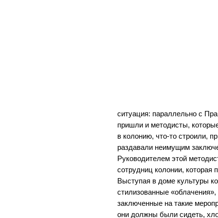
ситуация: параллельно с Пр
пришли и методисты, которы
в колонию, что-то строили, 
раздавали неимущим заключе
Руководителем этой методист
сотрудниц колонии, которая 
Выступая в доме культуры ко
стилизованные «облачения»,
заключенные на такие меропр
они должны были сидеть, хло