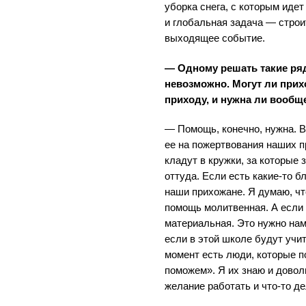
уборка снега, с которым идет
и глобальная задача — стро
выходящее событие.
— Одному решать такие ря
невозможно. Могут ли прих
приходу, и нужна ли вообщ
— Помощь, конечно, нужна. В
ее на пожертвования наших п
кладут в кружки, за которые 
оттуда. Если есть какие-то бл
наши прихожане. Я думаю, чт
помощь молитвенная. А если 
материальная. Это нужно нам
если в этой школе будут учи
момент есть люди, которые п
поможем». Я их знаю и довол
желание работать и что-то де