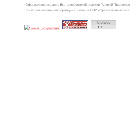
•Официальное издание Екатеринбургской епархии Русской Правосла
При использовании информации ссылка на СМИ «Православный вестн