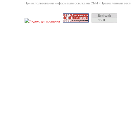
При использовании информации ссылка на СМИ «Православный вестн