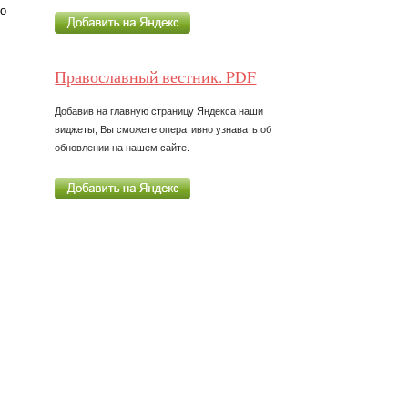
ло
Православный вестник. PDF
Добавив на главную страницу Яндекса наши
виджеты, Вы сможете оперативно узнавать об
обновлении на нашем сайте.