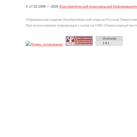
© 17.02.1999 — 2026
•Екатеринбургский епархиальный Информационно
•Официальное издание Екатеринбургской епархии Русской Правосла
При использовании информации ссылка на СМИ «Православный вестн