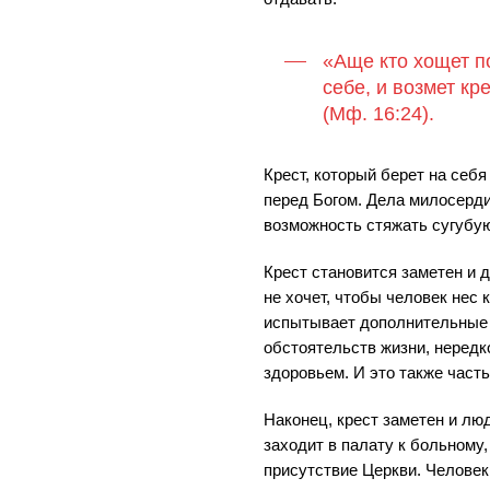
«Аще кто хощет п
себе, и возмет кр
(Мф. 16:24).
Крест, который берет на себя
перед Богом. Дела милосерди
возможность стяжать сугубую
Крест становится заметен и д
не хочет, чтобы человек нес 
испытывает дополнительные 
обстоятельств жизни, неред
здоровьем. И это также часть
Наконец, крест заметен и лю
заходит в палату к больному,
присутствие Церкви. Человек