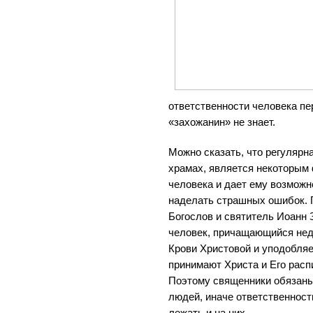
ответственности человека пер
«захожанин» не знает.
Можно сказать, что регулярн
храмах, является некоторым
человека и дает ему возможн
наделать страшных ошибок.
Богослов и святитель Иоанн 
человек, причащающийся недо
Крови Христовой и уподобляе
принимают Христа и Его расп
Поэтому священники обязаны
людей, иначе ответственност