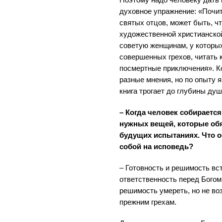
духовное упражнение: «Почит
святых отцов, может быть, чт
художественной христианской
советую женщинам, у которых
совершенных грехов, читать
посмертные приключения». Ко
разные мнения, но по опыту я
книга трогает до глубины душ
– Когда человек собирается
нужных вещей, которые обя
будущих испытаниях. Что о
собой на исповедь?
– Готовность и решимость вст
ответственность перед Богом 
решимость умереть, но не во
прежним грехам.