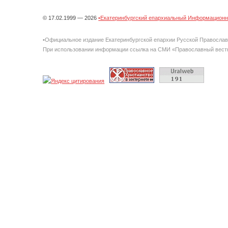
© 17.02.1999 — 2026
•Екатеринбургский епархиальный Информационно
•Официальное издание Екатеринбургской епархии Русской Правосла
При использовании информации ссылка на СМИ «Православный вестн