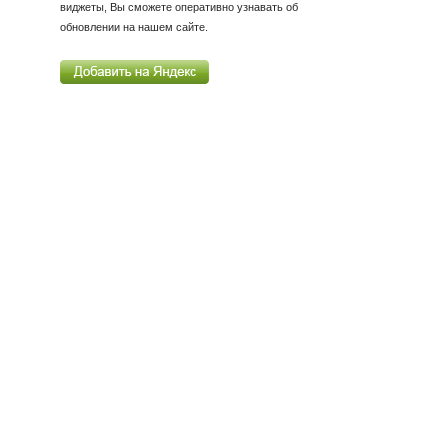
виджеты, Вы сможете оперативно узнавать об
обновлении на нашем сайте.