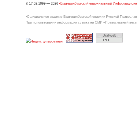
© 17.02.1999 — 2026
•Екатеринбургский епархиальный Информационно
•Официальное издание Екатеринбургской епархии Русской Правосла
При использовании информации ссылка на СМИ «Православный вестн