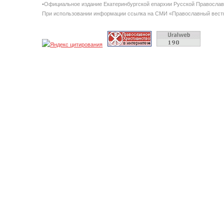
•Официальное издание Екатеринбургской епархии Русской Правосла
При использовании информации ссылка на СМИ «Православный вестн