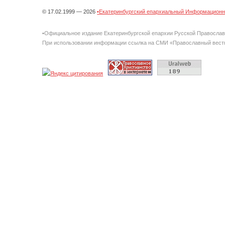
© 17.02.1999 — 2026
•Екатеринбургский епархиальный Информационно
•Официальное издание Екатеринбургской епархии Русской Правосла
При использовании информации ссылка на СМИ «Православный вестн