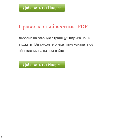
Православный вестник. PDF
Добавив на главную страницу Яндекса наши
виджеты, Вы сможете оперативно узнавать об
обновлении на нашем сайте.
е
о