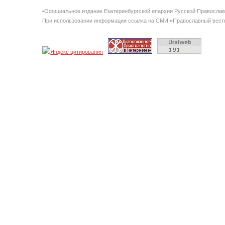
•Официальное издание Екатеринбургской епархии Русской Правосла
При использовании информации ссылка на СМИ «Православный вестн