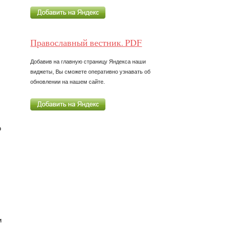
Православный вестник. PDF
Добавив на главную страницу Яндекса наши
виджеты, Вы сможете оперативно узнавать об
обновлении на нашем сайте.
о
и